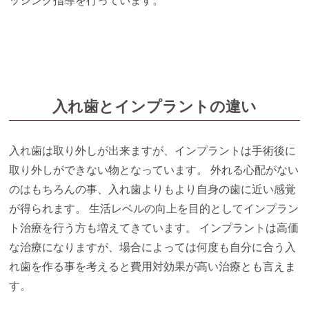
ッシング指導を行っています。
入れ歯とインプラントの違い
入れ歯は取り外しが出来ますが、インプラントは手術後に
取り外しができない物となっています。 外れる心配がない
のはもちろんの事、入れ歯よりもより自身の歯に近い感覚
が得られます。 生活レベルの向上を目的としてインプラン
ト治療を行う方も増えてきています。 インプラントは高価
な治療になりますが、場合によっては何度も自分に合う入
れ歯を作る事を考えると費用対効果が高い治療とも言えま
す。