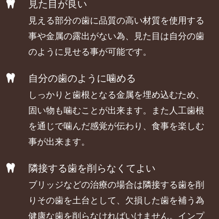
見た目が良い
見える部分の歯に品質の高い材質を使用する
事や金属の露出がない為、見た目は自分の歯
のように見せる事が可能です。
自分の歯のように噛める
しっかりと歯根となる金属を埋め込むため、
固い物も噛むことが出来ます。また人工歯根
を通じで噛んだ感覚が伝わり、食事を楽しむ
事が出来ます。
隣接する歯を削らなくてよい
ブリッジなどの治療の場合は隣接する歯を削
りその歯を土台として、欠損した歯を補う為
健康な歯を削らなければいけません。インプ