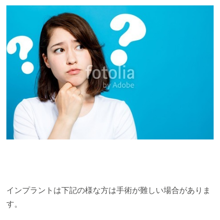
インプラントは下記の様な方は手術が難しい場合がありま
す。