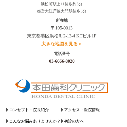
浜松町駅より徒歩約3分
都営大江戸線大門駅徒歩5分
所在地
〒105-0013
東京都港区浜松町2-13-4 KTビル1F
大きな地図を見る＞
電話番号
03-6666-8020
コンセプト・院長紹介
アクセス・医院情報
こんなお悩みありませんか？
初診の方へ