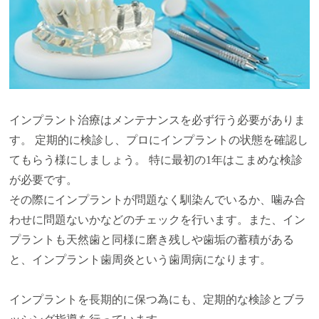
インプラント治療はメンテナンスを必ず行う必要がありま
す。 定期的に検診し、プロにインプラントの状態を確認し
てもらう様にしましょう。 特に最初の1年はこまめな検診
が必要です。
その際にインプラントが問題なく馴染んでいるか、噛み合
わせに問題ないかなどのチェックを行います。また、イン
プラントも天然歯と同様に磨き残しや歯垢の蓄積がある
と、インプラント歯周炎という歯周病になります。
インプラントを長期的に保つ為にも、定期的な検診とブラ