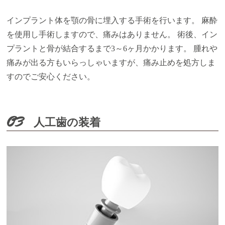
インプラント体を顎の骨に埋入する手術を行います。 麻酔
を使用し手術しますので、痛みはありません。 術後、イン
プラントと骨が結合するまで3～6ヶ月かかります。 腫れや
痛みが出る方もいらっしゃいますが、痛み止めを処方しま
すのでご安心ください。
03
人工歯の装着