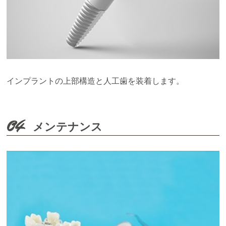
インプラントの上部構造と人工歯を装着します。
04
メンテナンス