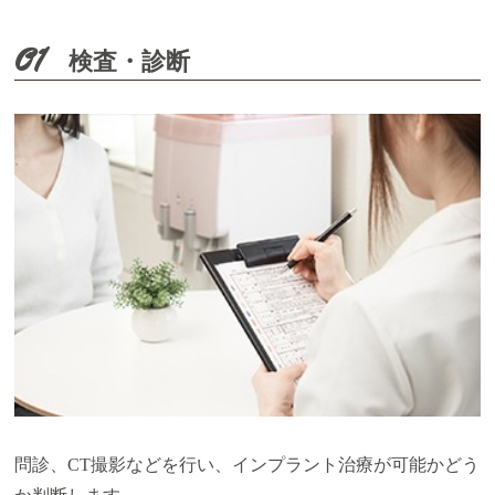
01
検査・診断
問診、CT撮影などを行い、インプラント治療が可能かどう