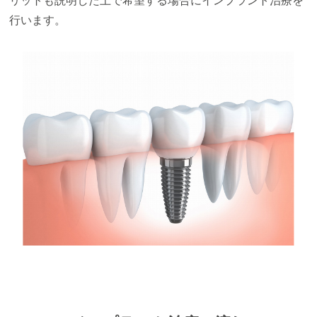
リットも説明した上で希望する場合にインプラント治療を
行います。