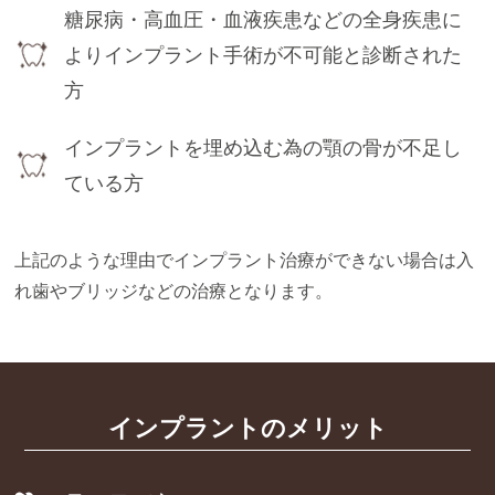
糖尿病・高血圧・血液疾患などの全身疾患に
よりインプラント手術が不可能と診断された
方
インプラントを埋め込む為の顎の骨が不足し
ている方
上記のような理由でインプラント治療ができない場合は入
れ歯やブリッジなどの治療となります。
インプラントのメリット