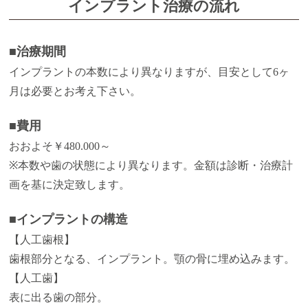
インプラント治療の流れ
■治療期間
インプラントの本数により異なりますが、目安として6ヶ
月は必要とお考え下さい。
■費用
おおよそ￥480.000～
※本数や歯の状態により異なります。金額は診断・治療計
画を基に決定致します。
■インプラントの構造
【人工歯根】
歯根部分となる、インプラント。顎の骨に埋め込みます。
【人工歯】
表に出る歯の部分。