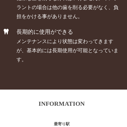
ラントの場合は他の歯を削る必要がなく、負
担をかける事がありません。
長期的に使用ができる
メンテナンスにより状態は変わってきます
が、基本的には長期使用が可能となっていま
す。
INFORMATION
最寄り駅