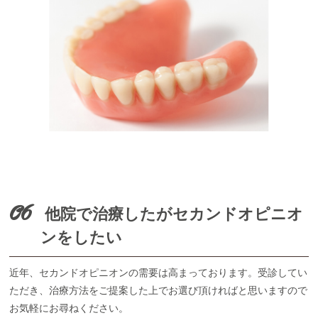
06
他院で治療したがセカンドオピニオ
ンをしたい
近年、セカンドオピニオンの需要は高まっております。受診してい
ただき、治療方法をご提案した上でお選び頂ければと思いますので
お気軽にお尋ねください。