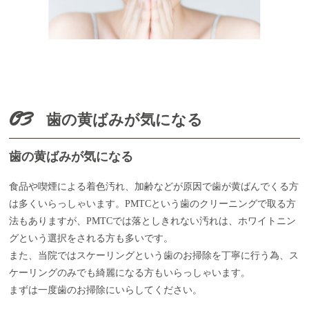
03
歯の黄ばみが気になる
歯の黄ばみが気になる
食品や喫煙による着色汚れ、加齢などが原因で歯が黄ばんでくる方
は多くいらっしゃいます。PMTCという歯のクリーニングで取る方
法もありますが、PMTCでは落としきれない汚れは、ホワイトニン
グという選択をされる方も多いです。
また、当院ではスケーリングという歯のお掃除を丁寧に行う為、ス
ケーリングのみでも綺麗になる方もいらっしゃいます。
まずは一度歯のお掃除にいらしてください。