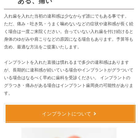
ある、痛い
入れ歯を入れた当初の違和感は少なからず誰にでもある事です。
ただ、痛み・吐き気・うまく噛めないなどの症状や違和感が長く続
く場合は一度ご来院ください。合っていない入れ歯を付け続けると
身体のゆがみや肩こりなどの原因になる場合もあります。予算等も
含め、最適な方法をご提案いたします。
インプラントを入れた直後は慣れるまで多少の違和感はあります
が、長期的に違和感が続いている場合やインプラントがグラついて
いる場合はなるべく早めに歯科を受診ください。 インプラントの
グラつき・痛みがある場合はインプラント歯周炎の可能性がありま
す。
インプラントについて