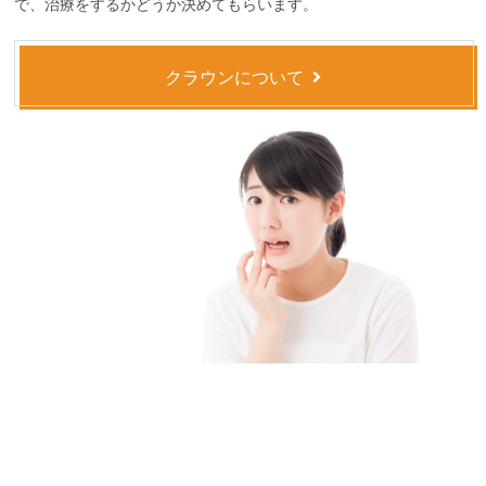
で、治療をするかどうか決めてもらいます。
クラウンについて