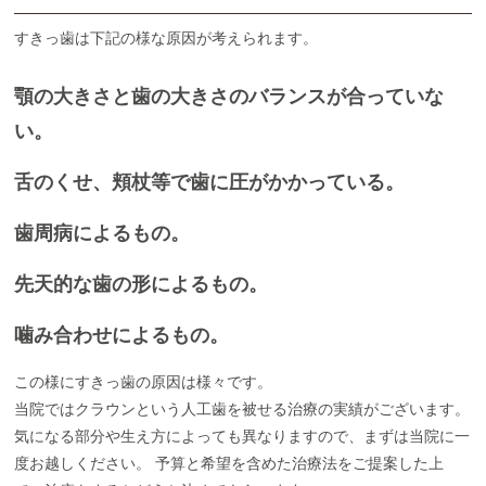
すきっ歯は下記の様な原因が考えられます。
顎の大きさと歯の大きさのバランスが合っていな
い。
舌のくせ、頬杖等で歯に圧がかかっている。
歯周病によるもの。
先天的な歯の形によるもの。
噛み合わせによるもの。
この様にすきっ歯の原因は様々です。
当院ではクラウンという人工歯を被せる治療の実績がございます。
気になる部分や生え方によっても異なりますので、まずは当院に一
度お越しください。 予算と希望を含めた治療法をご提案した上