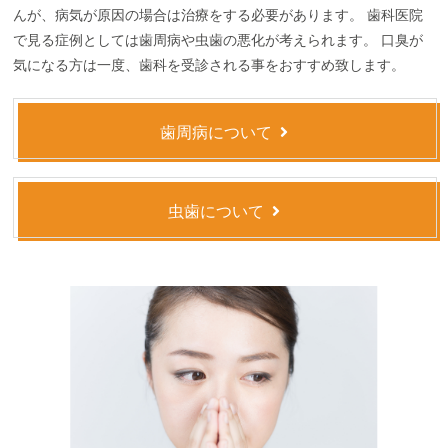
んが、病気が原因の場合は治療をする必要があります。 歯科医院
で見る症例としては歯周病や虫歯の悪化が考えられます。 口臭が
気になる方は一度、歯科を受診される事をおすすめ致します。
歯周病について
虫歯について