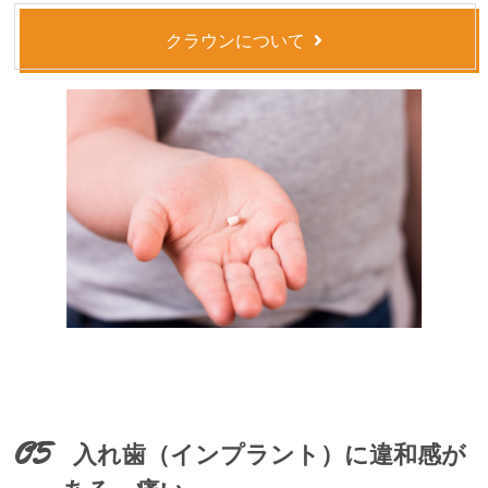
クラウンについて
05
入れ歯（インプラント）に違和感が