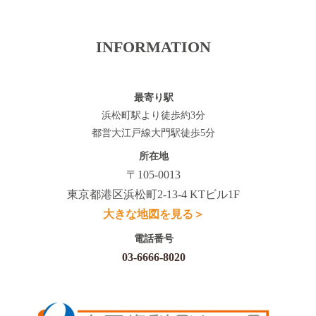
INFORMATION
最寄り駅
浜松町駅より徒歩約3分
都営大江戸線大門駅徒歩5分
所在地
〒105-0013
東京都港区浜松町2-13-4 KTビル1F
大きな地図を見る＞
電話番号
03-6666-8020