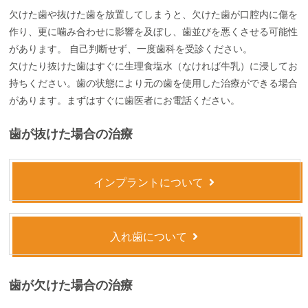
欠けた歯や抜けた歯を放置してしまうと、欠けた歯が口腔内に傷を
作り、更に噛み合わせに影響を及ぼし、歯並びを悪くさせる可能性
があります。 自己判断せず、一度歯科を受診ください。
欠けたり抜けた歯はすぐに生理食塩水（なければ牛乳）に浸してお
持ちください。歯の状態により元の歯を使用した治療ができる場合
があります。まずはすぐに歯医者にお電話ください。
歯が抜けた場合の治療
インプラントについて
入れ歯について
歯が欠けた場合の治療