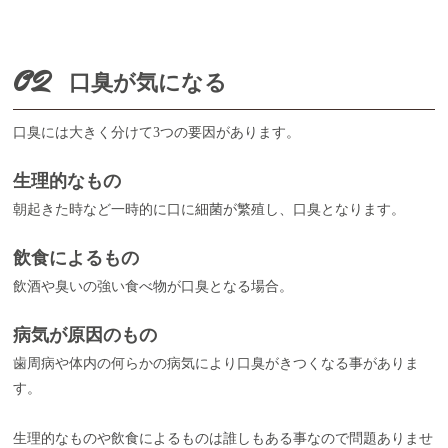
02
口臭が気になる
口臭には大きく分けて3つの要因があります。
生理的なもの
朝起きた時など一時的に口に細菌が繁殖し、口臭となります。
飲食によるもの
飲酒や臭いの強い食べ物が口臭となる場合。
病気が原因のもの
歯周病や体内の何らかの病気により口臭がきつくなる事がありま
す。
生理的なものや飲食によるものは誰しもある事なので問題ありませ