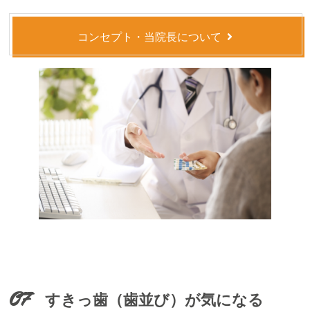
コンセプト・当院長について
07
すきっ歯（歯並び）が気になる